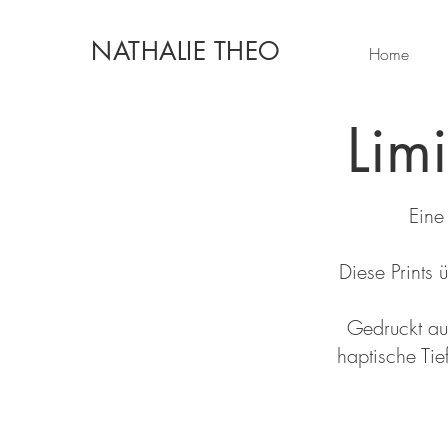
NATHALIE THEO
Home
Limi
Eine
Diese Prints
Gedruckt au
haptische Tie