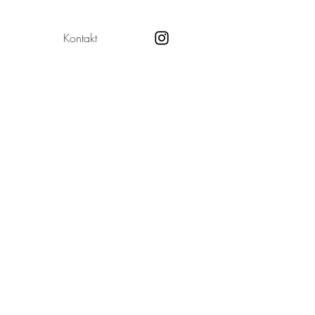
Kontakt