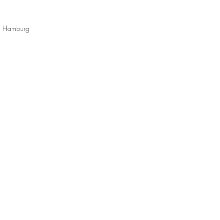
l, Hamburg