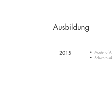
Ausbildung
2015
Master of A
Schwerpunkt